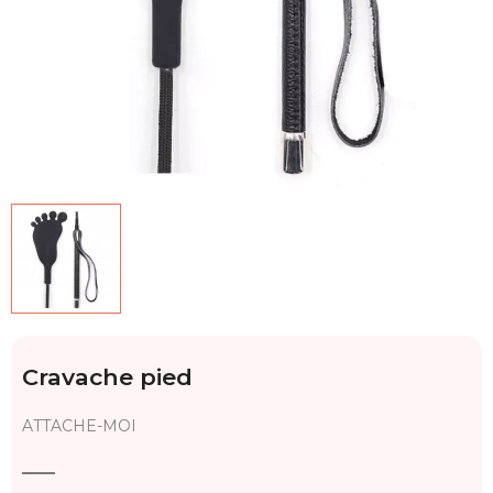
Cravache pied
ATTACHE-MOI