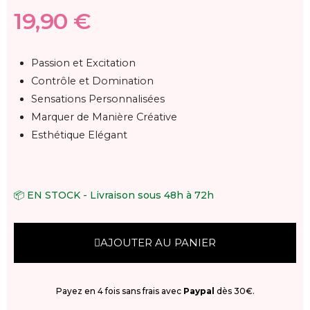
19,90 €
Passion et Excitation
Contrôle et Domination
Sensations Personnalisées
Marquer de Manière Créative
Esthétique Elégant
📦 EN STOCK - Livraison sous 48h à 72h
AJOUTER AU PANIER
Payez en 4 fois sans frais avec
Paypal
dès 30€.