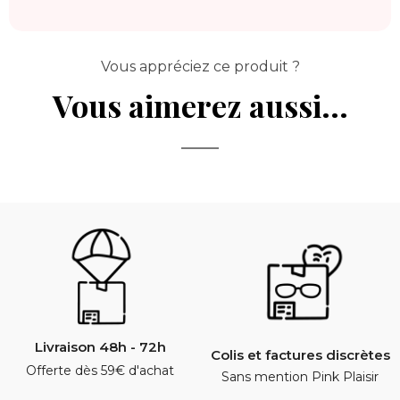
Vous appréciez ce produit ?
Vous aimerez aussi...
Livraison 48h - 72h
Colis et factures discrètes
Offerte dès 59€ d'achat
Sans mention Pink Plaisir