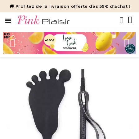
🚚 Profitez de la livraison offerte dès 59€ d'achat !