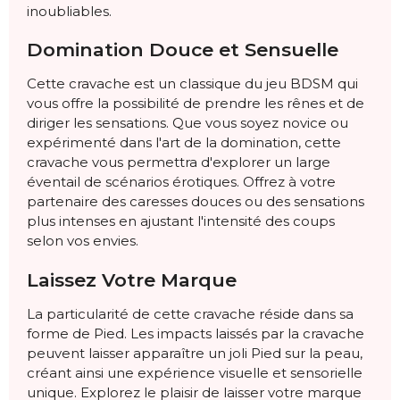
inoubliables.
Domination Douce et Sensuelle
Cette cravache est un classique du jeu BDSM qui
vous offre la possibilité de prendre les rênes et de
diriger les sensations. Que vous soyez novice ou
expérimenté dans l'art de la domination, cette
cravache vous permettra d'explorer un large
éventail de scénarios érotiques. Offrez à votre
partenaire des caresses douces ou des sensations
plus intenses en ajustant l'intensité des coups
selon vos envies.
Laissez Votre Marque
La particularité de cette cravache réside dans sa
forme de Pied. Les impacts laissés par la cravache
peuvent laisser apparaître un joli Pied sur la peau,
créant ainsi une expérience visuelle et sensorielle
unique. Explorez le plaisir de laisser votre marque