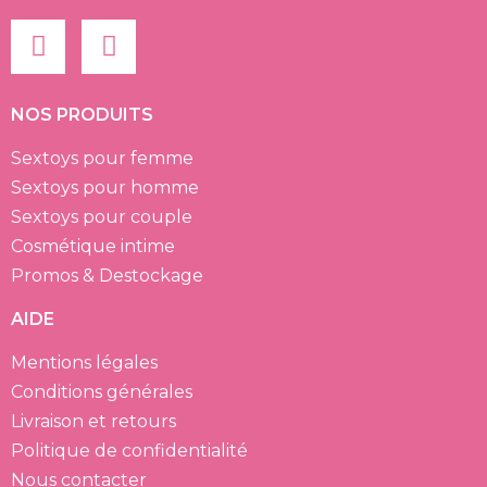
NOS PRODUITS
Sextoys pour femme
Sextoys pour homme
Sextoys pour couple
Cosmétique intime
Promos & Destockage
AIDE
Mentions légales
Conditions générales
Livraison et retours
Politique de confidentialité
Nous contacter