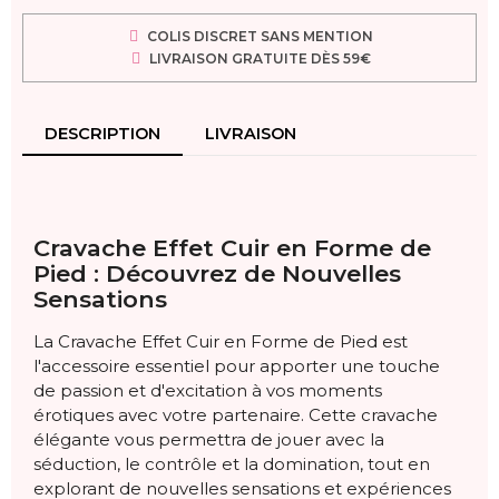
COLIS DISCRET SANS MENTION
LIVRAISON GRATUITE DÈS 59€
DESCRIPTION
LIVRAISON
Cravache Effet Cuir en Forme de
Pied : Découvrez de Nouvelles
Sensations
La Cravache Effet Cuir en Forme de Pied est
l'accessoire essentiel pour apporter une touche
de passion et d'excitation à vos moments
érotiques avec votre partenaire. Cette cravache
élégante vous permettra de jouer avec la
séduction, le contrôle et la domination, tout en
explorant de nouvelles sensations et expériences