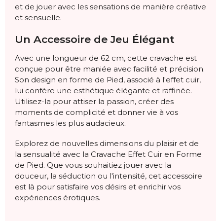
et de jouer avec les sensations de manière créative
et sensuelle.
Un Accessoire de Jeu Élégant
Avec une longueur de 62 cm, cette cravache est
conçue pour être maniée avec facilité et précision.
Son design en forme de Pied, associé à l'effet cuir,
lui confère une esthétique élégante et raffinée.
Utilisez-la pour attiser la passion, créer des
moments de complicité et donner vie à vos
fantasmes les plus audacieux.
Explorez de nouvelles dimensions du plaisir et de
la sensualité avec la Cravache Effet Cuir en Forme
de Pied. Que vous souhaitiez jouer avec la
douceur, la séduction ou l'intensité, cet accessoire
est là pour satisfaire vos désirs et enrichir vos
expériences érotiques.