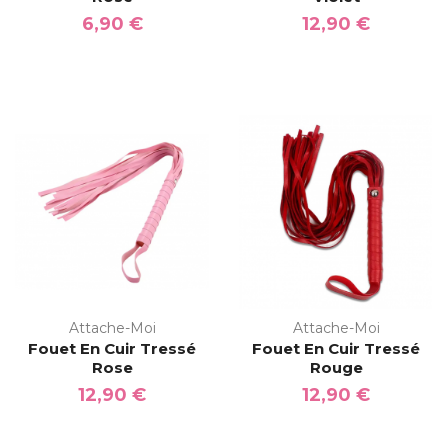
6,90 €
12,90 €
Attache-Moi
Attache-Moi
Fouet En Cuir Tressé
Fouet En Cuir Tressé
Rose
Rouge
12,90 €
12,90 €