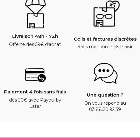
Livraison 48h - 72h
Colis et factures discrètes
Offerte dès 59€ d'achat
Sans mention Pink Plaisir
Paiement 4 fois sans frais
Une question ?
dès 30€ avec Paypal by
On vous répond au
Later
03.88.20.92.39