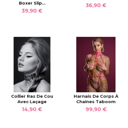
Boxer Slip...
36,90 €
39,90 €
Collier Ras De Cou
Harnais De Corps À
Avec Laçage
Chaines Taboom
14,90 €
99,90 €