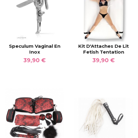
Speculum Vaginal En
Kit D'Attaches De Lit
Inox
Fetish Tentation
39,90 €
39,90 €