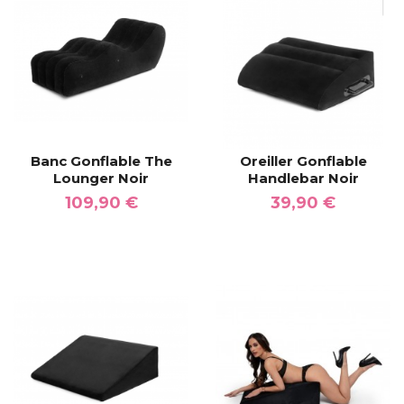
Banc Gonflable The
Oreiller Gonflable
Lounger Noir
Handlebar Noir
109,90 €
39,90 €