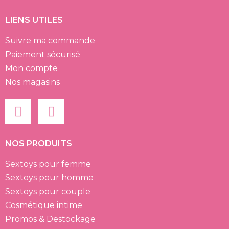
LIENS UTILES
Suivre ma commande
Paiement sécurisé
Mon compte
Nos magasins
NOS PRODUITS
Sextoys pour femme
Sextoys pour homme
Sextoys pour couple
Cosmétique intime
Promos & Destockage