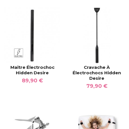
Maître Électrochoc
Cravache À
Hidden Desire
Électrochocs Hidden
Desire
89,90 €
79,90 €