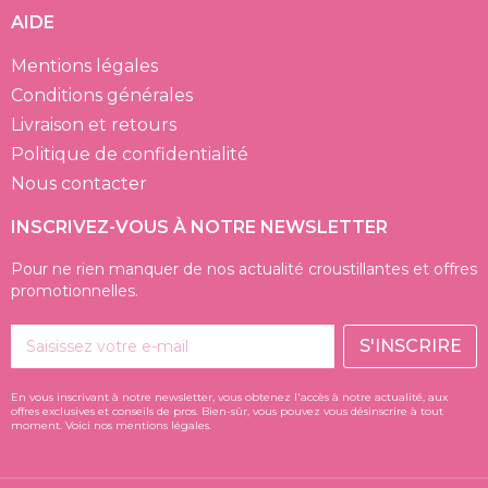
AIDE
Mentions légales
Conditions générales
Livraison et retours
Politique de confidentialité
Nous contacter
INSCRIVEZ-VOUS À NOTRE NEWSLETTER
Pour ne rien manquer de nos actualité croustillantes et offres
promotionnelles.
S'INSCRIRE
En vous inscrivant à notre newsletter, vous obtenez l'accès à notre actualité, aux
offres exclusives et conseils de pros. Bien-sûr, vous pouvez vous désinscrire à tout
moment. Voici nos mentions légales.