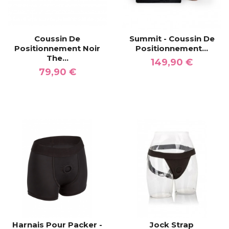
Coussin De
Summit - Coussin De
Positionnement Noir
Positionnement...
The...
149,90 €
79,90 €
Harnais Pour Packer -
Jock Strap