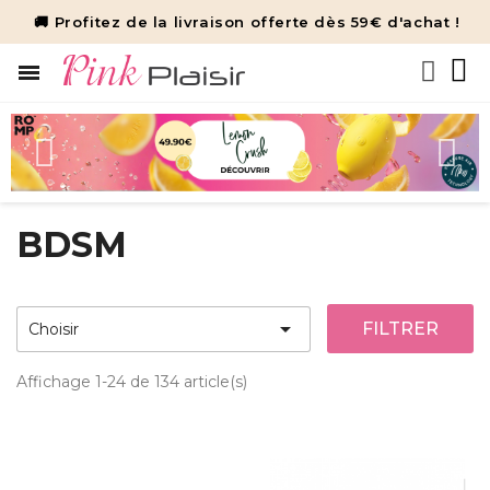
🚚 Profitez de la livraison offerte dès 59€ d'achat !
BDSM

FILTRER
Choisir
Affichage 1-24 de 134 article(s)