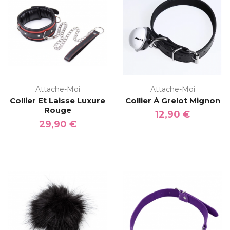
Attache-Moi
Attache-Moi
Collier Et Laisse Luxure
Collier À Grelot Mignon
Rouge
12,90 €
29,90 €