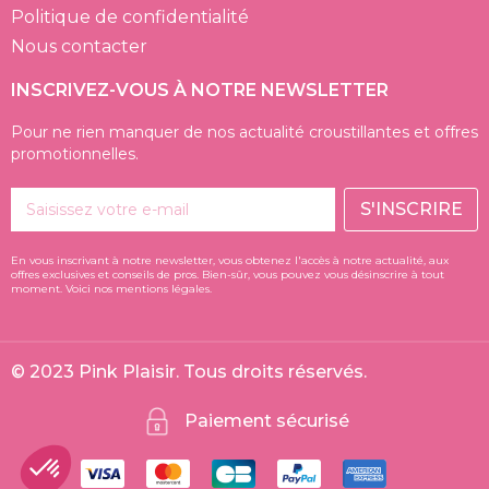
Politique de confidentialité
Nous contacter
INSCRIVEZ-VOUS À NOTRE NEWSLETTER
Pour ne rien manquer de nos actualité croustillantes et offres
promotionnelles.
S'INSCRIRE
En vous inscrivant à notre newsletter, vous obtenez l'accès à notre actualité, aux
offres exclusives et conseils de pros. Bien-sûr, vous pouvez vous désinscrire à tout
moment. Voici nos mentions légales.
© 2023 Pink Plaisir. Tous droits réservés.
Paiement sécurisé