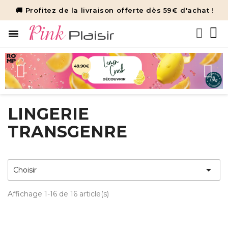
🚚 Profitez de la livraison offerte dès 59€ d'achat !
LINGERIE
TRANSGENRE

Choisir
Affichage 1-16 de 16 article(s)