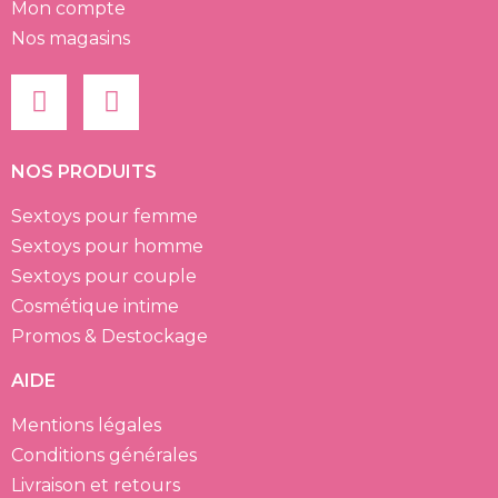
Mon compte
Nos magasins
NOS PRODUITS
Sextoys pour femme
Sextoys pour homme
Sextoys pour couple
Cosmétique intime
Promos & Destockage
AIDE
Mentions légales
Conditions générales
Livraison et retours