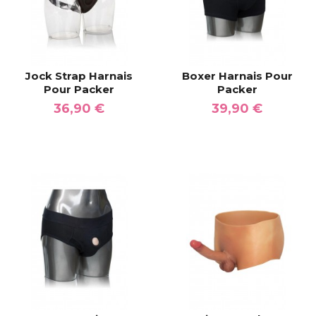
Jock Strap Harnais
Boxer Harnais Pour
Pour Packer
Packer
36,90 €
39,90 €