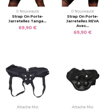
0 Nouveauté
0 Nouveauté
Strap On Porte-
Strap On Porte-
Jarretelles Tanga...
Jarretelles REVA
Avec...
69,90 €
69,90 €
Attache-Moi
Attache-Moi