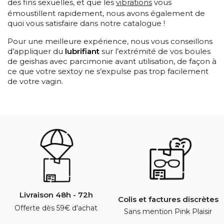
des fins sexuelles, et que les
vibrations
vous
émoustillent rapidement, nous avons également de
quoi vous satisfaire dans notre catalogue !
Pour une meilleure expérience, nous vous conseillons
d’appliquer du
lubrifiant
sur l’extrémité de vos boules
de geishas avec parcimonie avant utilisation, de façon à
ce que votre sextoy ne s’expulse pas trop facilement
de votre vagin.
Livraison 48h - 72h
Colis et factures discrètes
Offerte dès 59€ d'achat
Sans mention Pink Plaisir