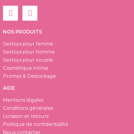
NOS PRODUITS
Sextoys pour femme
Sextoys pour homme
Sextoys pour couple
Cosmétique intime
Promos & Destockage
AIDE
Mentions légales
Conditions générales
Livraison et retours
Politique de confidentialité
Nous contacter