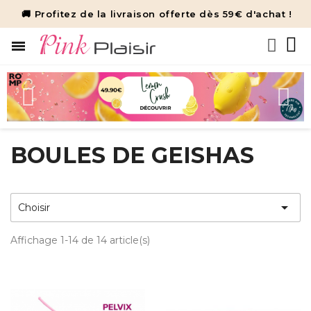
🚚 Profitez de la livraison offerte dès 59€ d'achat !
BOULES DE GEISHAS

Choisir
Affichage 1-14 de 14 article(s)