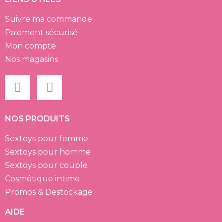
Suivre ma commande
Paiement sécurisé
Mon compte
Nos magasins
NOS PRODUITS
Sextoys pour femme
Sextoys pour homme
Sextoys pour couple
Cosmétique intime
Promos & Destockage
AIDE