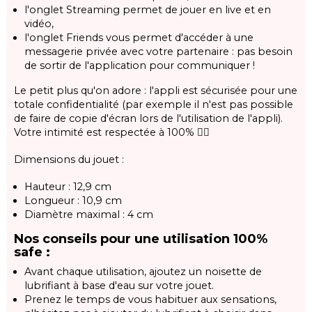
l'onglet Streaming permet de jouer en live et en
vidéo,
l'onglet Friends vous permet d'accéder à une
messagerie privée avec votre partenaire : pas besoin
de sortir de l'application pour communiquer !
Le petit plus qu'on adore : l'appli est sécurisée pour une
totale confidentialité (par exemple il n'est pas possible
de faire de copie d'écran lors de l'utilisation de l'appli).
Votre intimité est respectée à 100% 👌🏼
Dimensions du jouet :
Hauteur : 12,9 cm
Longueur : 10,9 cm
Diamètre maximal : 4 cm
Nos conseils pour une utilisation 100%
safe :
Avant chaque utilisation, ajoutez un noisette de
lubrifiant à base d'eau sur votre jouet.
Prenez le temps de vous habituer aux sensations,