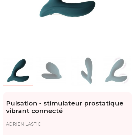
Pulsation - stimulateur prostatique
vibrant connecté
ADRIEN LASTIC