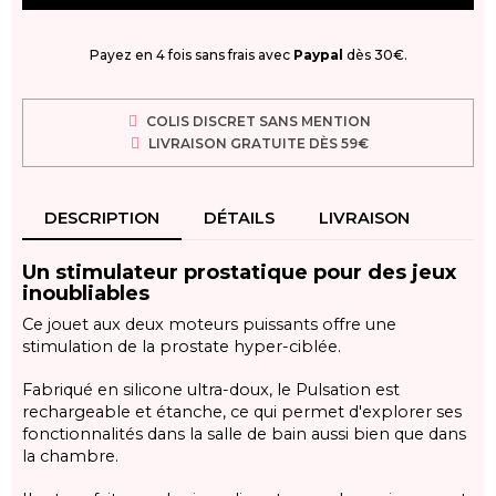
Payez en 4 fois sans frais avec
Paypal
dès 30€.
COLIS DISCRET SANS MENTION
LIVRAISON GRATUITE DÈS 59€
DESCRIPTION
DÉTAILS
LIVRAISON
Un stimulateur prostatique pour des jeux
inoubliables
Ce jouet aux deux moteurs puissants offre une
stimulation de la prostate hyper-ciblée.
Fabriqué en silicone ultra-doux, le Pulsation est
rechargeable et étanche, ce qui permet d'explorer ses
fonctionnalités dans la salle de bain aussi bien que dans
la chambre.