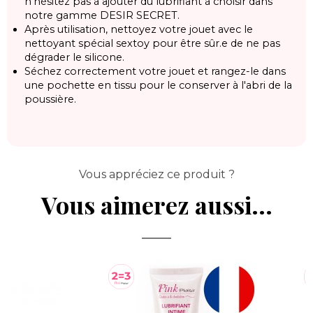
n'hésitez pas à ajouter du lubrifiant à choisir dans
notre gamme DESIR SECRET.
Après utilisation, nettoyez votre jouet avec le
nettoyant spécial sextoy pour être sûr.e de ne pas
dégrader le silicone.
Séchez correctement votre jouet et rangez-le dans
une pochette en tissu pour le conserver à l'abri de la
poussière.
Vous appréciez ce produit ?
Vous aimerez aussi...