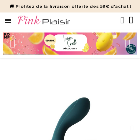
🚚 Profitez de la livraison offerte dès 59€ d'achat !