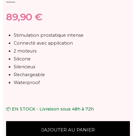
89,90 €
Stimulation prostatique intense
Connecté avec application
2 moteurs
Silicone
Silencieux
Rechargeable
Waterproof
📦 EN STOCK - Livraison sous 48h à 72h
AJOUTER AU PANIER