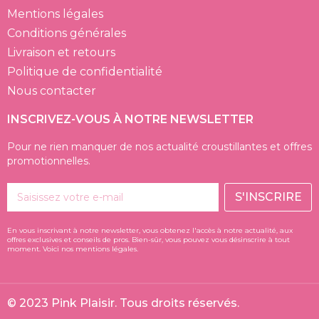
Mentions légales
Conditions générales
Livraison et retours
Politique de confidentialité
Nous contacter
INSCRIVEZ-VOUS À NOTRE NEWSLETTER
Pour ne rien manquer de nos actualité croustillantes et offres
promotionnelles.
S'INSCRIRE
En vous inscrivant à notre newsletter, vous obtenez l'accès à notre actualité, aux
offres exclusives et conseils de pros. Bien-sûr, vous pouvez vous désinscrire à tout
moment. Voici nos mentions légales.
© 2023 Pink Plaisir. Tous droits réservés.