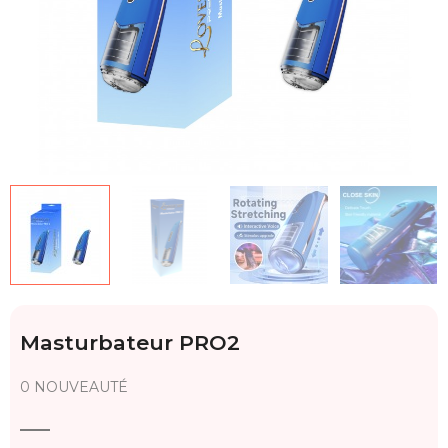
Masturbateur PRO2
0 NOUVEAUTÉ