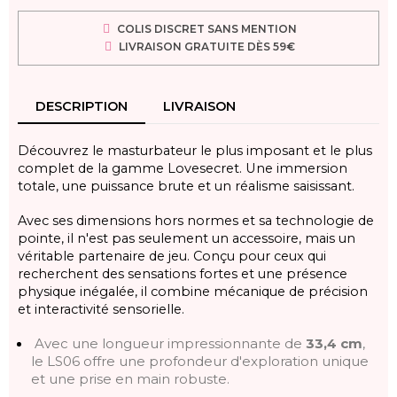
COLIS DISCRET SANS MENTION
LIVRAISON GRATUITE DÈS 59€
DESCRIPTION
LIVRAISON
Découvrez le masturbateur le plus imposant et le plus
complet de la gamme Lovesecret. Une immersion
totale, une puissance brute et un réalisme saisissant.
Avec ses dimensions hors normes et sa technologie de
pointe, il n'est pas seulement un accessoire, mais un
véritable partenaire de jeu. Conçu pour ceux qui
recherchent des sensations fortes et une présence
physique inégalée, il combine mécanique de précision
et interactivité sensorielle.
Avec une longueur impressionnante de
33,4 cm
,
le LS06 offre une profondeur d'exploration unique
et une prise en main robuste.