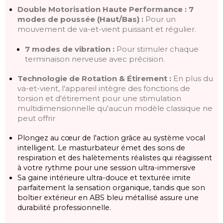
Double Motorisation Haute Performance :
7
modes de poussée (Haut/Bas) :
Pour un
mouvement de va-et-vient puissant et régulier.
7 modes de vibration :
Pour stimuler chaque
terminaison nerveuse avec précision.
Technologie de Rotation & Étirement :
En plus du
va-et-vient, l'appareil intègre des fonctions de
torsion et d'étirement pour une stimulation
multidimensionnelle qu'aucun modèle classique ne
peut offrir
Plongez au cœur de l'action grâce au système vocal
intelligent. Le masturbateur émet des sons de
respiration et des halètements réalistes qui réagissent
à votre rythme pour une session ultra-immersive
Sa gaine intérieure ultra-douce et texturée imite
parfaitement la sensation organique, tandis que son
boîtier extérieur en ABS bleu métallisé assure une
durabilité professionnelle.