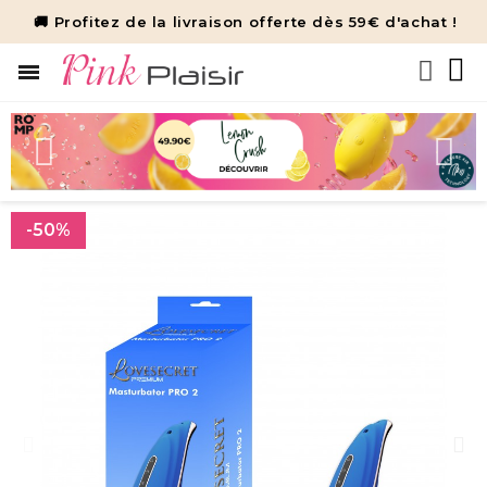
🚚 Profitez de la livraison offerte dès 59€ d'achat !
-50%