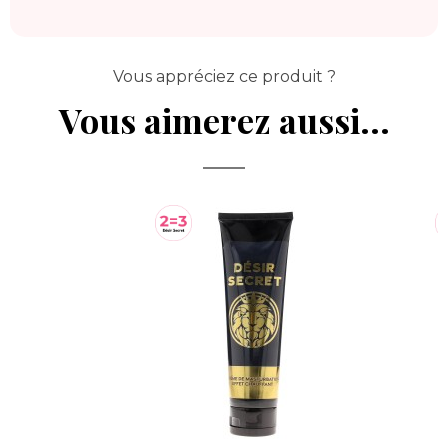
Vous appréciez ce produit ?
Vous aimerez aussi...