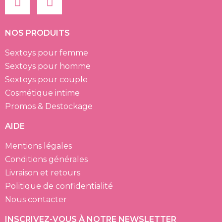
NOS PRODUITS
Sextoys pour femme
Sextoys pour homme
Sextoys pour couple
Cosmétique intime
Promos & Destockage
AIDE
Mentions légales
Conditions générales
Livraison et retours
Politique de confidentialité
Nous contacter
INSCRIVEZ-VOUS À NOTRE NEWSLETTER