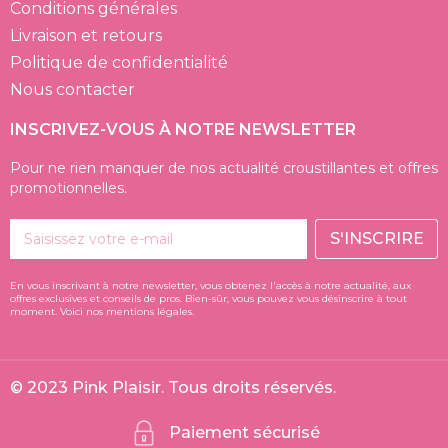
Conditions générales
Livraison et retours
Politique de confidentialité
Nous contacter
INSCRIVEZ-VOUS À NOTRE NEWSLETTER
Pour ne rien manquer de nos actualité croustillantes et offres
promotionnelles.
S'INSCRIRE
En vous inscrivant à notre newsletter, vous obtenez l'accès à notre actualité, aux
offres exclusives et conseils de pros. Bien-sûr, vous pouvez vous désinscrire à tout
moment. Voici nos mentions légales.
© 2023 Pink Plaisir. Tous droits réservés.
Paiement sécurisé