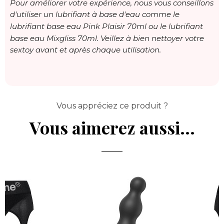
Pour améliorer votre expérience, nous vous conseillons
d'utiliser un lubrifiant à base d'eau comme
le
lubrifiant base eau Pink Plaisir 70ml
ou le
lubrifiant
base eau Mixgliss 70ml
. Veillez à bien nettoyer votre
sextoy avant et après chaque utilisation.
Vous appréciez ce produit ?
Vous aimerez aussi...