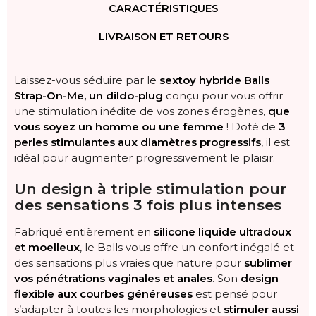
CARACTÉRISTIQUES
LIVRAISON ET RETOURS
Laissez-vous séduire par le
sextoy hybride Balls
Strap-On-Me, un dildo-plug
conçu pour vous offrir
une stimulation inédite de vos zones érogènes,
que
vous soyez un homme ou une femme
! Doté de
3
perles stimulantes aux diamètres progressifs
, il est
idéal pour augmenter progressivement le plaisir.
Un design à triple stimulation pour
des sensations 3 fois plus intenses
Fabriqué entièrement en
silicone liquide ultradoux
et moelleux
, le Balls vous offre un confort inégalé et
des sensations plus vraies que nature pour
sublimer
vos pénétrations vaginales et anales
. Son
design
flexible aux courbes généreuses
est pensé pour
s’adapter à toutes les morphologies et
stimuler aussi