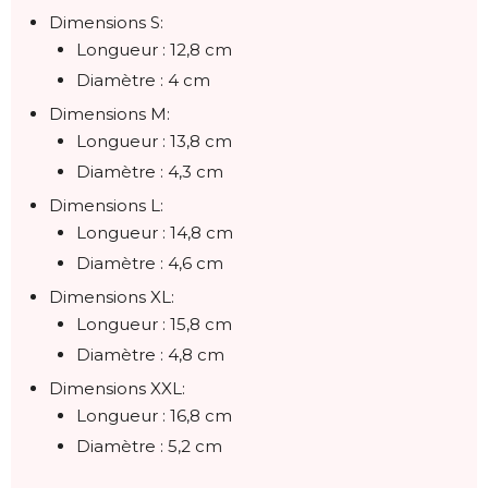
Dimensions S:
Longueur : 12,8 cm
Diamètre : 4 cm
Dimensions M:
Longueur : 13,8 cm
Diamètre : 4,3 cm
Dimensions L:
Longueur : 14,8 cm
Diamètre : 4,6 cm
Dimensions XL:
Longueur : 15,8 cm
Diamètre : 4,8 cm
Dimensions XXL:
Longueur : 16,8 cm
Diamètre : 5,2 cm