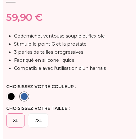
59,90 €
Godemichet ventouse souple et flexible
Stimule le point G et la prostate
3 perles de tailles progressives
Fabriqué en silicone liquide
Compatible avec l'utilisation d'un harnais
CHOISISSEZ VOTRE COULEUR :
CHOISISSEZ VOTRE TAILLE :
XL
2XL