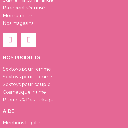
Suivre ma commande
Paiement sécurisé
Mon compte
Nos magasins
NOS PRODUITS
Sextoys pour femme
Sextoys pour homme
Sextoys pour couple
Cosmétique intime
Promos & Destockage
AIDE
Mentions légales