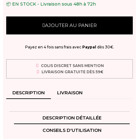
📦 EN STOCK - Livraison sous 48h à 72h
AJOUTER AU PANIER
Payez en 4 fois sans frais avec
Paypal
dès 30€.
COLIS DISCRET SANS MENTION
LIVRAISON GRATUITE DÈS 59€
DESCRIPTION
LIVRAISON
DESCRIPTION DÉTAILLÉE
CONSEILS D'UTILISATION