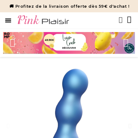
🚚 Profitez de la livraison offerte dès 59€ d'achat !