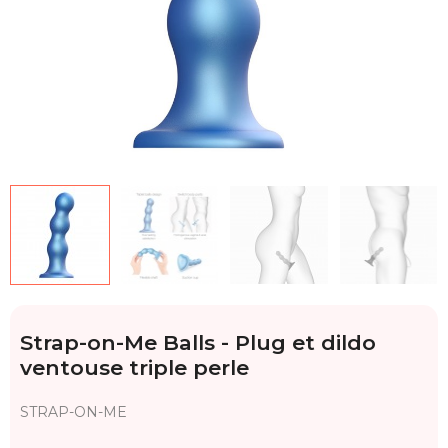
Strap-on-Me Balls - Plug et dildo
ventouse triple perle
STRAP-ON-ME