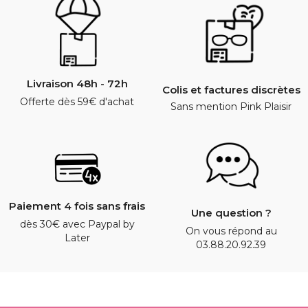
Livraison 48h - 72h
Colis et factures discrètes
Offerte dès 59€ d'achat
Sans mention Pink Plaisir
Paiement 4 fois sans frais
Une question ?
dès 30€ avec Paypal by
On vous répond au
Later
03.88.20.92.39