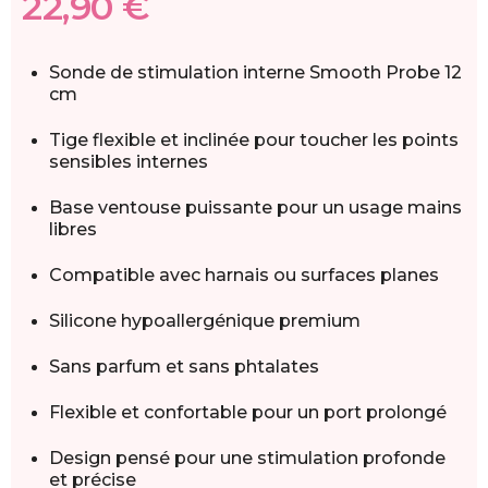
22,90 €
Sonde de stimulation interne Smooth Probe 12
cm
Tige flexible et inclinée pour toucher les points
sensibles internes
Base ventouse puissante pour un usage mains
libres
Compatible avec harnais ou surfaces planes
Silicone hypoallergénique premium
Sans parfum et sans phtalates
Flexible et confortable pour un port prolongé
Design pensé pour une stimulation profonde
et précise