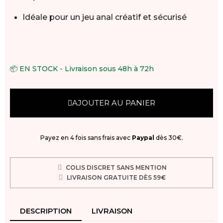
Idéale pour un jeu anal créatif et sécurisé
📦 EN STOCK - Livraison sous 48h à 72h
AJOUTER AU PANIER
Payez en 4 fois sans frais avec
Paypal
dès 30€.
COLIS DISCRET SANS MENTION
LIVRAISON GRATUITE DÈS 59€
DESCRIPTION
LIVRAISON