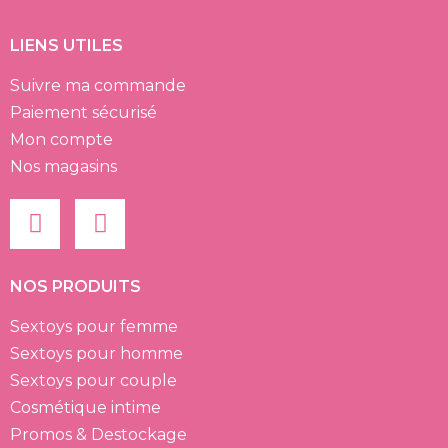
LIENS UTILES
Suivre ma commande
Paiement sécurisé
Mon compte
Nos magasins
NOS PRODUITS
Sextoys pour femme
Sextoys pour homme
Sextoys pour couple
Cosmétique intime
Promos & Destockage