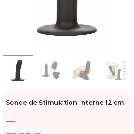
Sonde de Stimulation Interne 12 cm