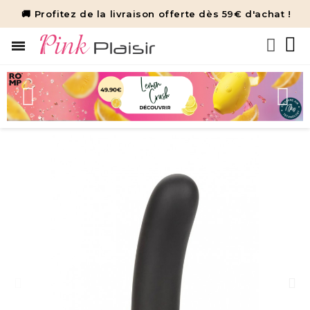
🚚 Profitez de la livraison offerte dès 59€ d'achat !