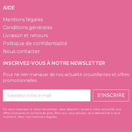
AIDE
Mentions légales
Conditions générales
Livraison et retours
Politique de confidentialité
Nous contacter
INSCRIVEZ-VOUS À NOTRE NEWSLETTER
Pour ne rien manquer de nos actualité croustillantes et offres
promotionnelles.
S'INSCRIRE
En vous inscrivant à notre newsletter, vous obtenez l'accès à notre actualité, aux
offres exclusives et conseils de pros. Bien-sûr, vous pouvez vous désinscrire à tout
moment. Voici nos mentions légales.