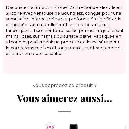
Découvrez la Smooth Probe 12 cm – Sonde Flexible en
Silicone avec Ventouse de
Boundless
, conçue pour une
stimulation interne précise et profonde. Sa tige flexible
et inclinée suit naturellement les courbes intimes,
tandis que sa base ventouse solide permet un jeu créatif
mains libres, sur harnais ou surface plane. Fabriquée en
silicone hypoallergénique premium, elle est sûre pour
le corps, sans parfum et sans phtalates, offrant confort
et plaisir en toute sécurité.
Vous appréciez ce produit ?
Vous aimerez aussi...