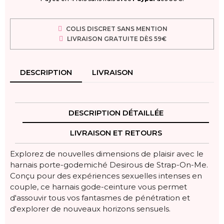
COLIS DISCRET SANS MENTION
LIVRAISON GRATUITE DÈS 59€
DESCRIPTION
LIVRAISON
DESCRIPTION DÉTAILLÉE
LIVRAISON ET RETOURS
Explorez de nouvelles dimensions de plaisir avec le
harnais porte-godemiché Desirous de Strap-On-Me.
Conçu pour des expériences sexuelles intenses en
couple, ce harnais gode-ceinture vous permet
d'assouvir tous vos fantasmes de pénétration et
d'explorer de nouveaux horizons sensuels.