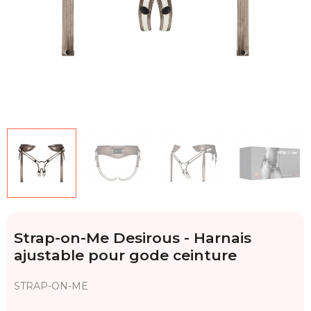
Strap-on-Me Desirous - Harnais
ajustable pour gode ceinture
STRAP-ON-ME