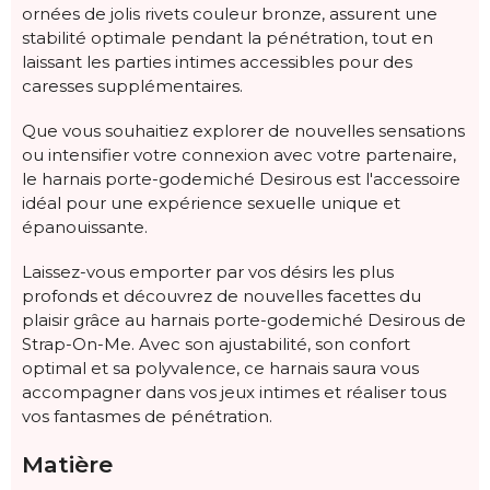
ornées de jolis rivets couleur bronze, assurent une
stabilité optimale pendant la pénétration, tout en
laissant les parties intimes accessibles pour des
caresses supplémentaires.
Que vous souhaitiez explorer de nouvelles sensations
ou intensifier votre connexion avec votre partenaire,
le harnais porte-godemiché Desirous est l'accessoire
idéal pour une expérience sexuelle unique et
épanouissante.
Laissez-vous emporter par vos désirs les plus
profonds et découvrez de nouvelles facettes du
plaisir grâce au harnais porte-godemiché Desirous de
Strap-On-Me. Avec son ajustabilité, son confort
optimal et sa polyvalence, ce harnais saura vous
accompagner dans vos jeux intimes et réaliser tous
vos fantasmes de pénétration.
Matière