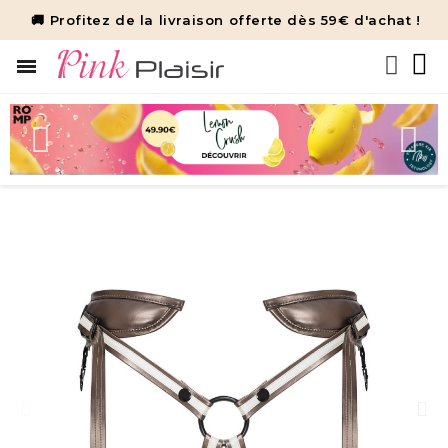
🚚 Profitez de la livraison offerte dès 59€ d'achat !