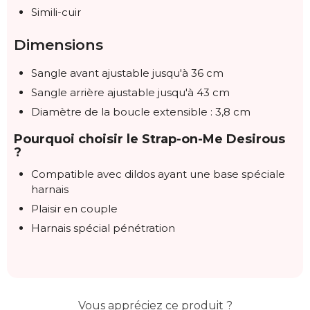
Simili-cuir
Dimensions
Sangle avant ajustable jusqu'à 36 cm
Sangle arrière ajustable jusqu'à 43 cm
Diamètre de la boucle extensible : 3,8 cm
Pourquoi choisir le Strap-on-Me Desirous
?
Compatible avec dildos ayant une base spéciale
harnais
Plaisir en couple
Harnais spécial pénétration
Vous appréciez ce produit ?