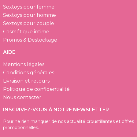
Sextoys pour femme
Sextoys pour homme
Sextoys pour couple
Cosmétique intime
Promos & Destockage
AIDE
Mentions légales
Conditions générales
Livraison et retours
Politique de confidentialité
Nous contacter
INSCRIVEZ-VOUS À NOTRE NEWSLETTER
Pour ne rien manquer de nos actualité croustillantes et offres
promotionnelles.